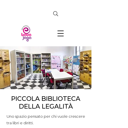
CERCA
PICCOLA BIBLIOTECA
DELLA LEGALITÀ
Uno spazio pensato per chi vuole crescere
tra libri e diritti.