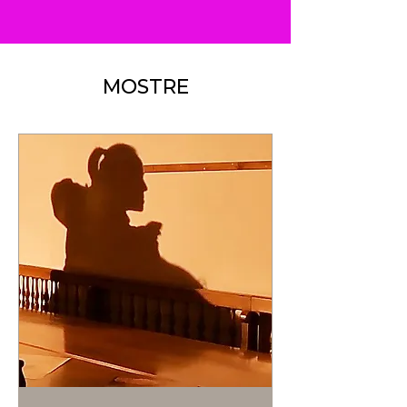
MOSTRE