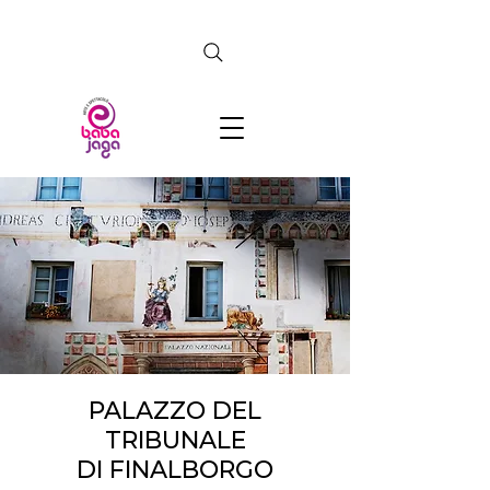
CERCA
PALAZZO DEL
TRIBUNALE
DI FINALBORGO