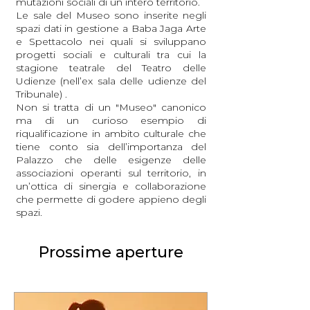
mutazioni sociali di un intero territorio.
Le sale del Museo sono inserite negli
spazi dati in gestione a Baba Jaga Arte
e Spettacolo nei quali si sviluppano
progetti sociali e culturali tra cui la
stagione teatrale del Teatro delle
Udienze (nell’ex sala delle udienze del
Tribunale) .
Non si tratta di un "Museo" canonico
ma di un curioso esempio di
riqualificazione in ambito culturale che
tiene conto sia dell’importanza del
Palazzo che delle esigenze delle
associazioni operanti sul territorio, in
un’ottica di sinergia e collaborazione
che permette di godere appieno degli
spazi.
Prossime aperture