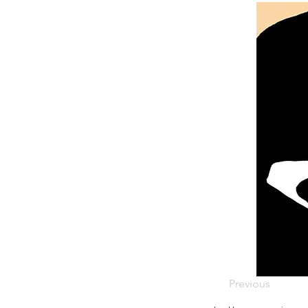
Previous