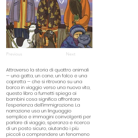
Previous
Next
Attraverso la storia di quattro animali
— una gatta, un cane, un falco e una
capretta — che si ritrovano su una
barca in viaggio verso una nuova vita,
questo libro a fumetti spiega ai
bambini cosa significa affrontare
l’esperienza dell’immigrazione. La
narrazione usa un linguaggio
semplice e immagini coinvolgenti per
parlare di viaggio, speranza e ricerca
di un posto sicuro, aiutando i più
piccoli a comprendere un fenomeno