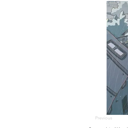
Previous