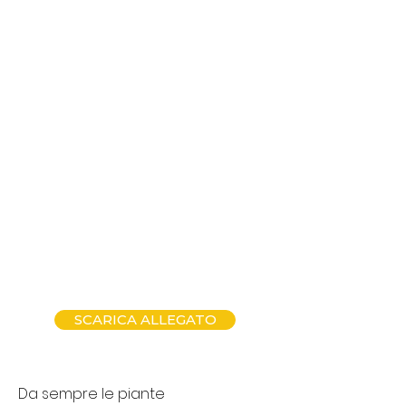
SCARICA ALLEGATO
Da sempre le piante