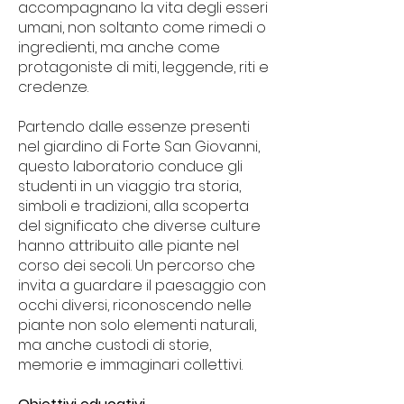
accompagnano la vita degli esseri
umani, non soltanto come rimedi o
ingredienti, ma anche come
protagoniste di miti, leggende, riti e
credenze.
Partendo dalle essenze presenti
nel giardino di Forte San Giovanni,
questo laboratorio conduce gli
studenti in un viaggio tra storia,
simboli e tradizioni, alla scoperta
del significato che diverse culture
hanno attribuito alle piante nel
corso dei secoli. Un percorso che
invita a guardare il paesaggio con
occhi diversi, riconoscendo nelle
piante non solo elementi naturali,
ma anche custodi di storie,
memorie e immaginari collettivi.