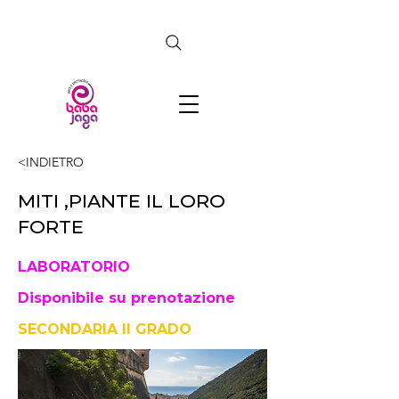
CERCA
<INDIETRO
MITI ,PIANTE IL LORO
FORTE
LABORATORIO
Disponibile su prenotazione
SECONDARIA II GRADO