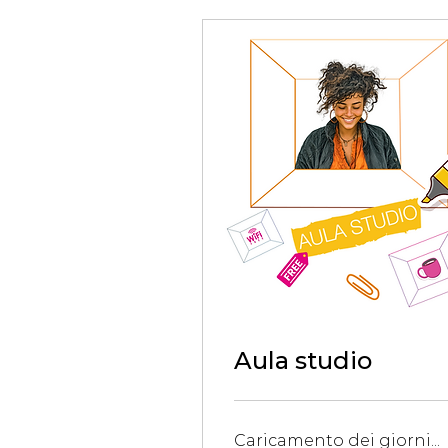
Aula studio
Caricamento dei giorni...