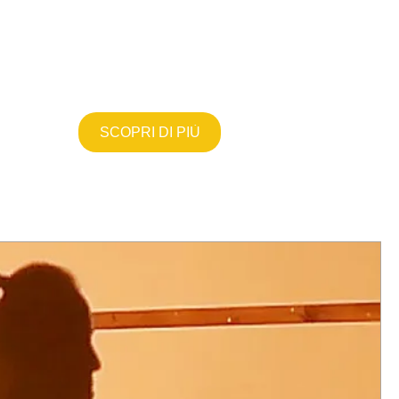
SCOPRI DI PIÙ