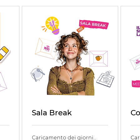
Sala Break
Co
Caricamento dei giorni...
Car