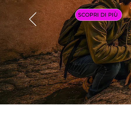
SCOPRI DI PIÙ