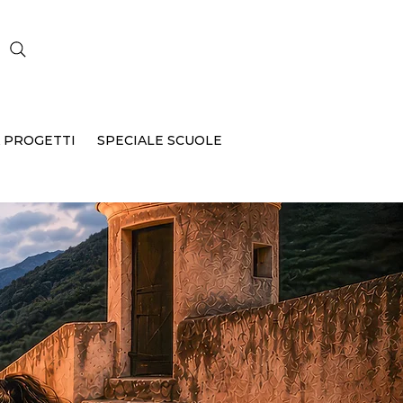
CERCA
 PROGETTI
SPECIALE SCUOLE