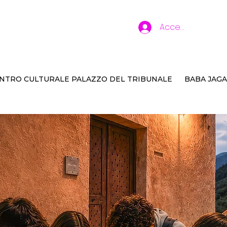
Accedi
NTRO CULTURALE PALAZZO DEL TRIBUNALE
BABA JAGA