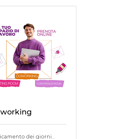
working
icamento dei giorni...