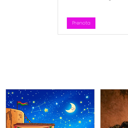
Prenota