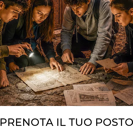
PRENOTA IL TUO POST