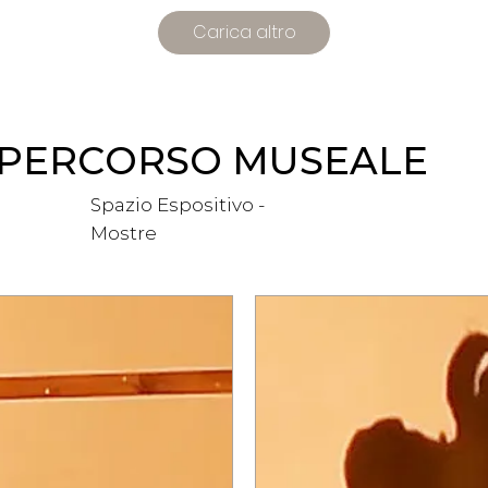
Carica altro
PERCORSO MUSEALE
Spazio Espositivo -
Mostre