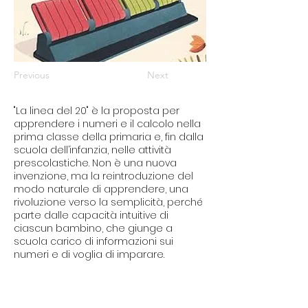
Previous
Next
"La linea del 20" è la proposta per
apprendere i numeri e il calcolo nella
prima classe della primaria e, fin dalla
scuola dell’infanzia, nelle attività
prescolastiche. Non è una nuova
invenzione, ma la reintroduzione del
modo naturale di apprendere, una
rivoluzione verso la semplicità, perché
parte dalle capacità intuitive di
ciascun bambino, che giunge a
scuola carico di informazioni sui
numeri e di voglia di imparare.