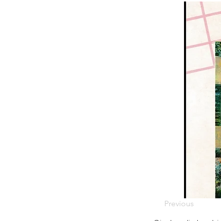
Previous