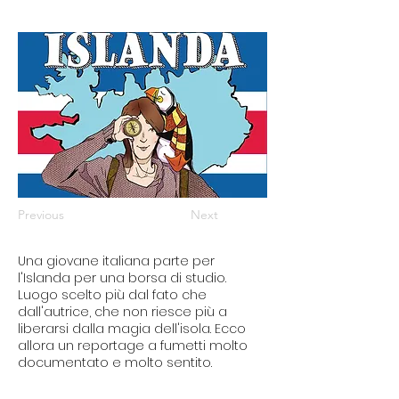
Previous
Next
Una giovane italiana parte per
l'Islanda per una borsa di studio.
Luogo scelto più dal fato che
dall'autrice, che non riesce più a
liberarsi dalla magia dell'isola. Ecco
allora un reportage a fumetti molto
documentato e molto sentito.