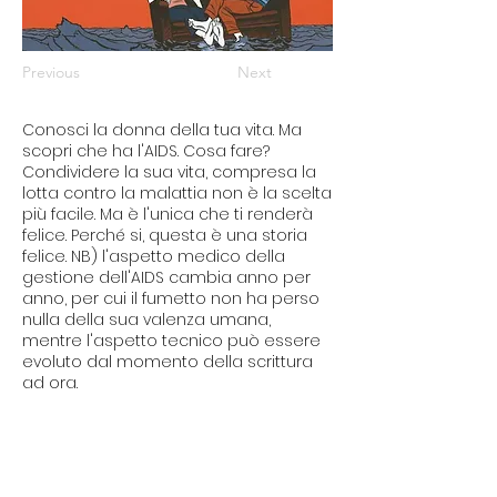
Previous
Next
Conosci la donna della tua vita. Ma
scopri che ha l'AIDS. Cosa fare?
Condividere la sua vita, compresa la
lotta contro la malattia non è la scelta
più facile. Ma è l'unica che ti renderà
felice. Perché si, questa è una storia
felice. NB) l'aspetto medico della
gestione dell'AIDS cambia anno per
anno, per cui il fumetto non ha perso
nulla della sua valenza umana,
mentre l'aspetto tecnico può essere
evoluto dal momento della scrittura
ad ora.