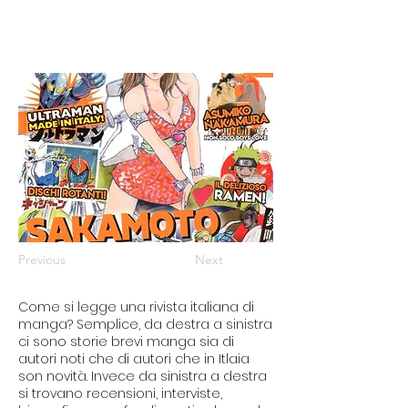
Previous
Next
Come si legge una rivista italiana di
manga? Semplice, da destra a sinistra
ci sono storie brevi manga sia di
autori noti che di autori che in Itlaia
son novità. Invece da sinistra a destra
si trovano recensioni, interviste,