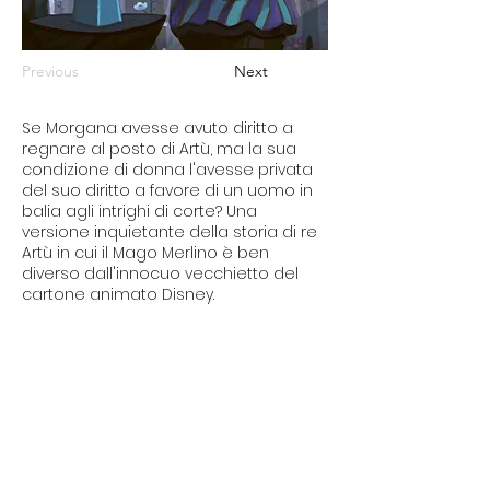
Previous
Next
Se Morgana avesse avuto diritto a
regnare al posto di Artù, ma la sua
condizione di donna l'avesse privata
del suo diritto a favore di un uomo in
balia agli intrighi di corte? Una
versione inquietante della storia di re
Artù in cui il Mago Merlino è ben
diverso dall'innocuo vecchietto del
cartone animato Disney.