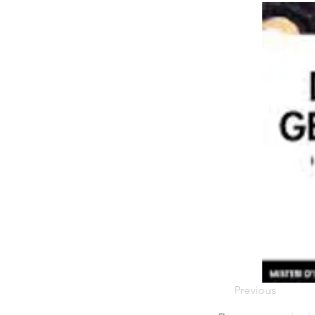
Previous