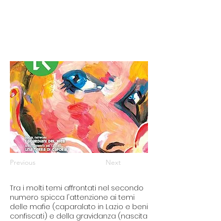
Previous
Next
Tra i molti temi affrontati nel secondo
numero spicca l'attenzione ai temi
delle mafie (caparalato in Lazio e beni
confiscati) e della gravidanza (nascita