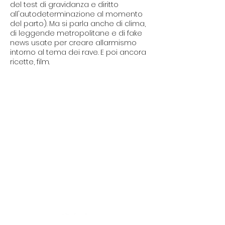
del test di gravidanza e diritto
all'autodeterminazione al momento
del parto). Ma si parla anche di clima,
di leggende metropolitane e di fake
news usate per creare allarmismo
intorno al tema dei rave. E poi ancora
ricette, film.