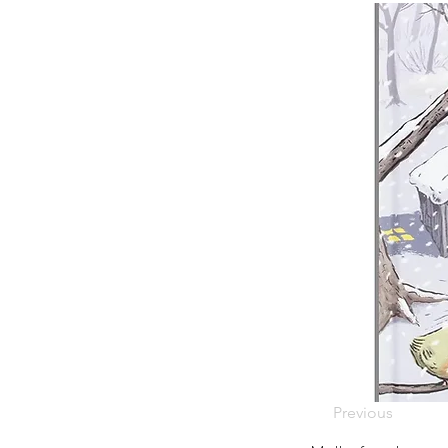
Previous