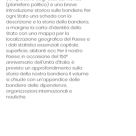
(planisfero politico) e una breve
introduzione storica sulle bandiere. Per
ogni Stato una scheda con la
descrizione e la storia della bandiera,
a margine la carta d'identità dello
Stato con una mappa per la
localizzazione geografica del Paese e
i dati statistici essenziali: capitale,
superficie, abitanti ecc. Per il nostro
Paese, in occasione del 150°
anniversario dell'Unità d'Italia, è
previsto un approfondimento sulla
storia della nostra bandiera. Il volume
si chiude con un'appendice delle
bandiere delle dipendenze,
organizzazioni internazionali e
nautiche.