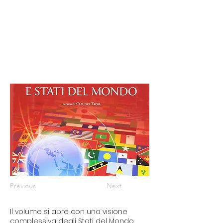
Previous
Next
Il volume si apre con una visione
complessiva degli Stati del Mondo