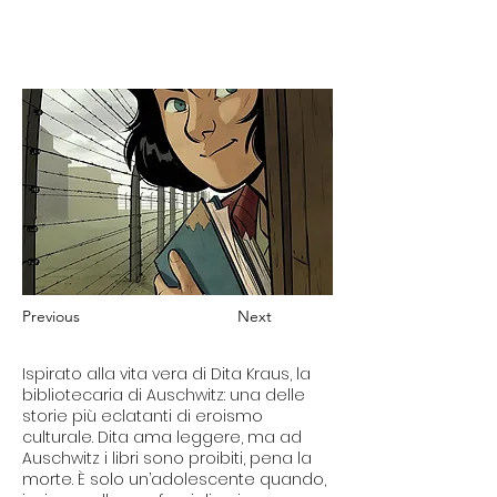
Previous
Next
Ispirato alla vita vera di Dita Kraus, la
bibliotecaria di Auschwitz: una delle
storie più eclatanti di eroismo
culturale. Dita ama leggere, ma ad
Auschwitz i libri sono proibiti, pena la
morte. È solo un’adolescente quando,