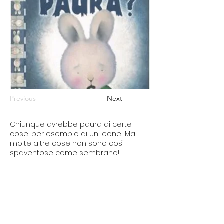
Previous
Next
Chiunque avrebbe paura di certe
cose, per esempio di un leone... Ma
molte altre cose non sono così
spaventose come sembrano!