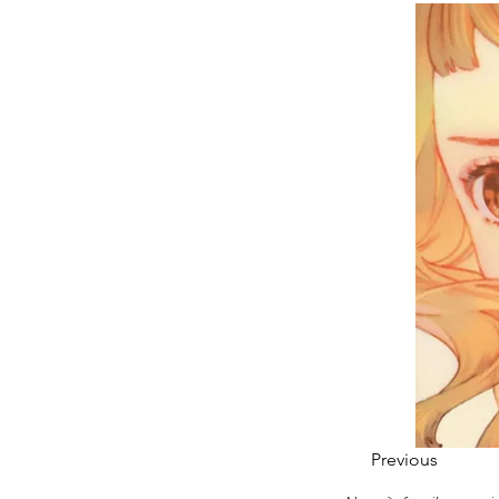
Previous