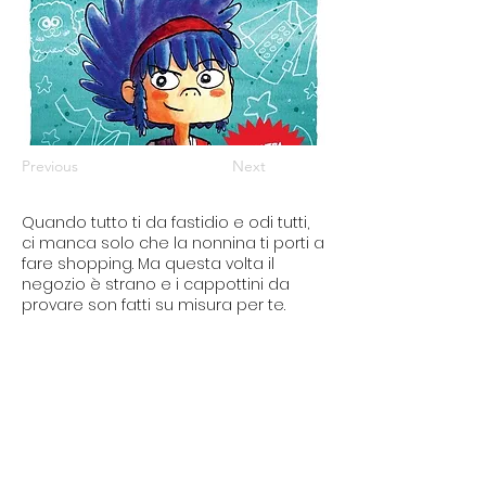
Previous
Next
Quando tutto ti da fastidio e odi tutti,
ci manca solo che la nonnina ti porti a
fare shopping. Ma questa volta il
negozio è strano e i cappottini da
provare son fatti su misura per te.