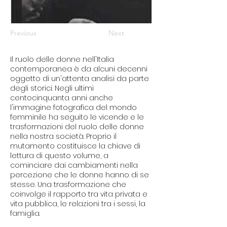
Previous
Next
Il ruolo delle donne nell'Italia
contemporanea è da alcuni decenni
oggetto di un'attenta analisi da parte
degli storici. Negli ultimi
centocinquanta anni anche
l'immagine fotografica del mondo
femminile ha seguito le vicende e le
trasformazioni del ruolo delle donne
nella nostra società. Proprio il
mutamento costituisce la chiave di
lettura di questo volume, a
cominciare dai cambiamenti nella
percezione che le donne hanno di se
stesse. Una trasformazione che
coinvolge il rapporto tra vita privata e
vita pubblica, le relazioni tra i sessi, la
famiglia.