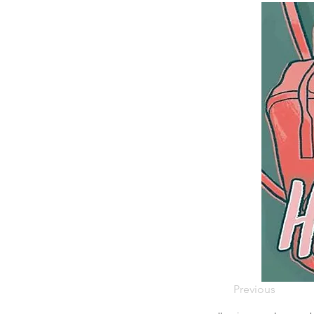
Previous