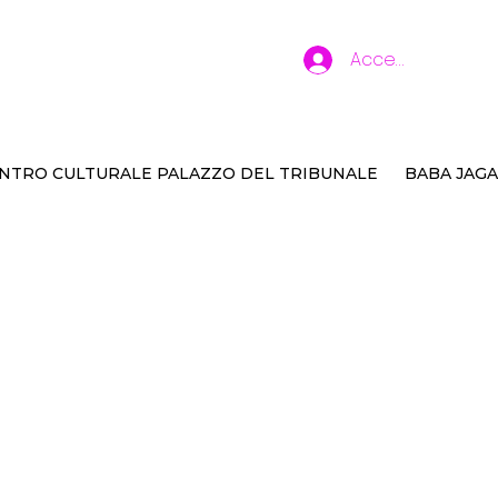
Accedi
NTRO CULTURALE PALAZZO DEL TRIBUNALE
BABA JAGA
stopper 1