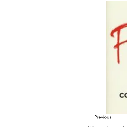
Previous