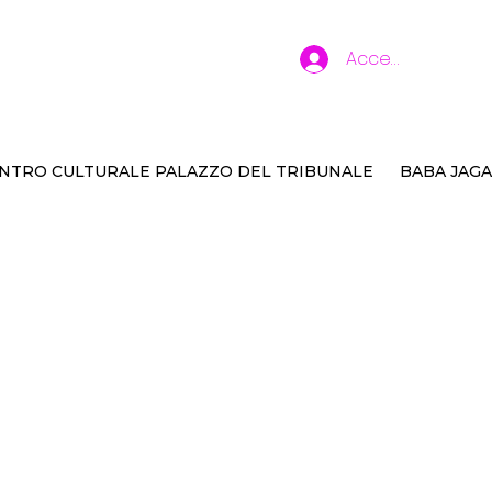
Accedi
NTRO CULTURALE PALAZZO DEL TRIBUNALE
BABA JAGA
ne ribelli