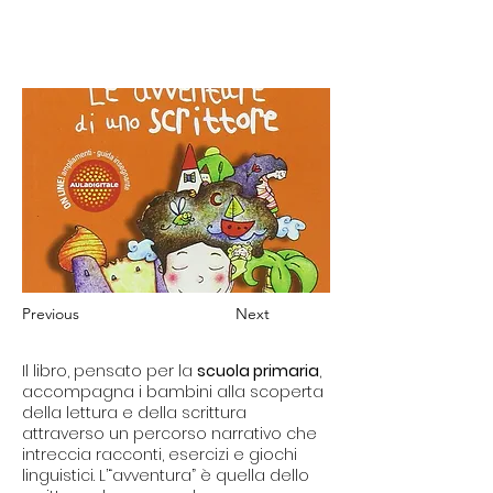
Previous
Next
Il libro, pensato per la
scuola primaria
,
accompagna i bambini alla scoperta
della lettura e della scrittura
attraverso un percorso narrativo che
intreccia racconti, esercizi e giochi
linguistici. L’“avventura” è quella dello