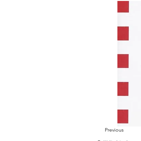
Previous