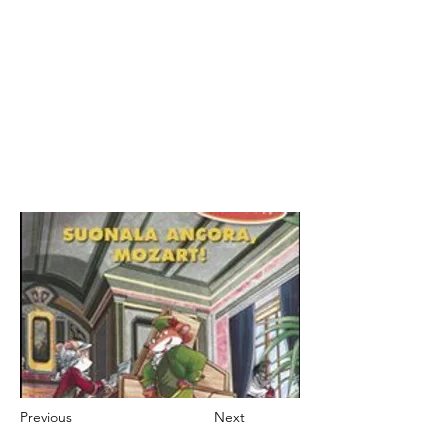
Previous
Next