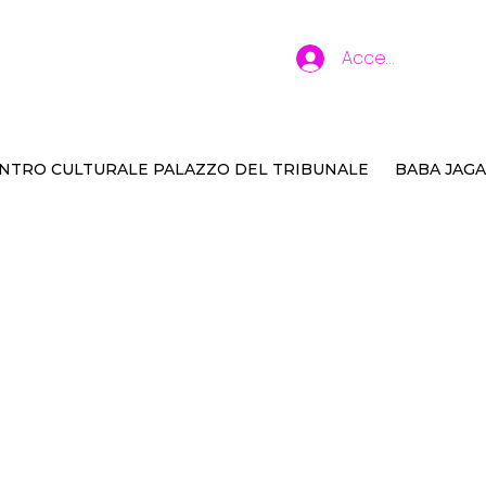
Accedi
NTRO CULTURALE PALAZZO DEL TRIBUNALE
BABA JAGA
a