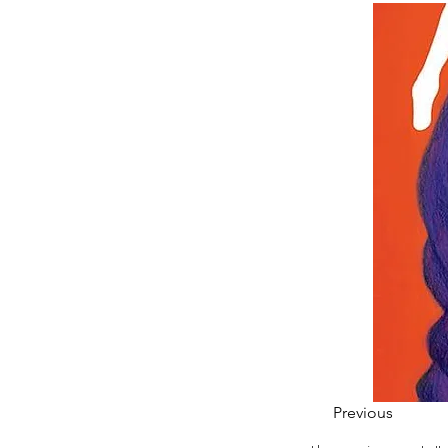
Previous