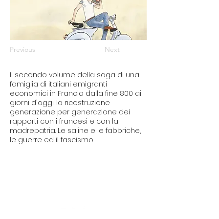
Previous
Next
Il secondo volume della saga di una
famiglia di italiani emigranti
economici in Francia dalla fine 800 ai
giorni d'oggi: la ricostruzione
generazione per generazione dei
rapporti con i francesi e con la
madrepatria. Le saline e le fabbriche,
le guerre ed il fascismo.