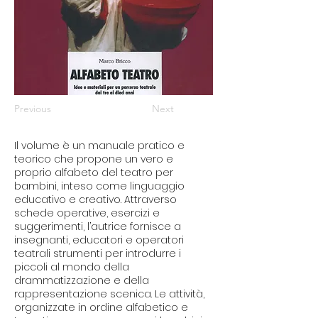
Previous
Next
Il volume è un manuale pratico e
teorico che propone un vero e
proprio alfabeto del teatro per
bambini, inteso come linguaggio
educativo e creativo. Attraverso
schede operative, esercizi e
suggerimenti, l’autrice fornisce a
insegnanti, educatori e operatori
teatrali strumenti per introdurre i
piccoli al mondo della
drammatizzazione e della
rappresentazione scenica. Le attività,
organizzate in ordine alfabetico e