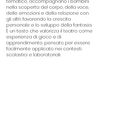
tematico, accompagnano i bambini
nella scoperta del corpo, della voce,
delle emozioni e della relazione con
gli altri, favorendo la crescita
personale e lo sviluppo della fantasia.
È un testo che valorizza il teatro come
esperienza di gioco e di
apprendimento, pensato per essere
facilmente applicato nei contesti
scolastici e laboratoriali.