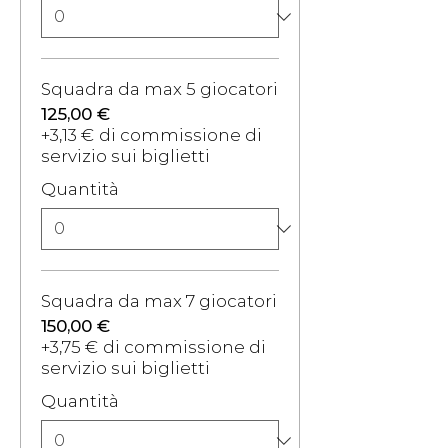
Squadra da max 5 giocatori
125,00 €
+3,13 € di commissione di
servizio sui biglietti
Quantità
Squadra da max 7 giocatori
150,00 €
+3,75 € di commissione di
servizio sui biglietti
Quantità