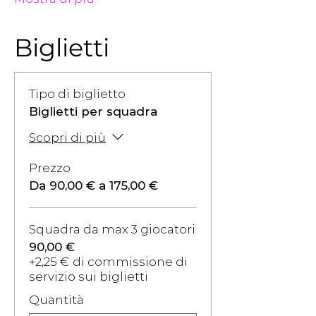
Biglietti
Tipo di biglietto
Biglietti per squadra
Scopri di più
Prezzo
Da 90,00 € a 175,00 €
Squadra da max 3 giocatori
90,00 €
+2,25 € di commissione di
servizio sui biglietti
Quantità