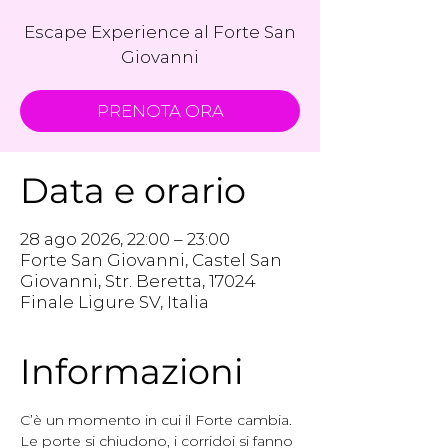
Escape Experience al Forte San
Giovanni
PRENOTA ORA
Data e orario
28 ago 2026, 22:00 – 23:00
Forte San Giovanni, Castel San
Giovanni, Str. Beretta, 17024
Finale Ligure SV, Italia
Informazioni
C’è un momento in cui il Forte cambia.
Le porte si chiudono, i corridoi si fanno 