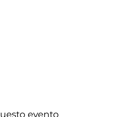
questo evento