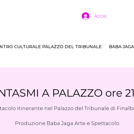
Accedi
NTRO CULTURALE PALAZZO DEL TRIBUNALE
BABA JAGA
NTASMI A PALAZZO ore 21
tacolo itinerante nel Palazzo del Tribunale di Finalb
Produzione Baba Jaga Arte e Spettacolo