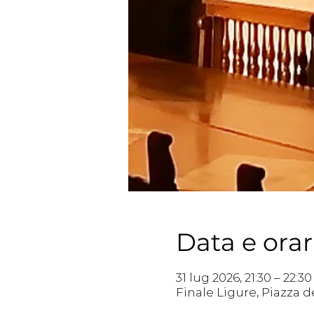
Data e orar
31 lug 2026, 21:30 – 22:30
Finale Ligure, Piazza de