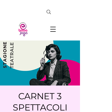
CERCA
CARNET 3
SPETTACOLI