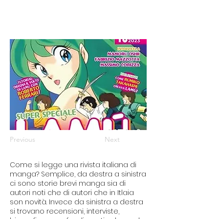
Previous
Next
Come si legge una rivista italiana di
manga? Semplice, da destra a sinistra
ci sono storie brevi manga sia di
autori noti che di autori che in Itlaia
son novità. Invece da sinistra a destra
si trovano recensioni, interviste,